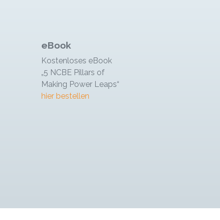
eBook
Kostenloses eBook
„5 NCBE Pillars of
Making Power Leaps“
hier bestellen