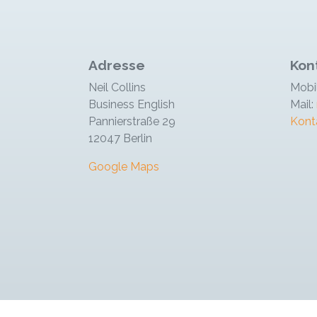
Adresse
Kon
Neil Collins
Mobi
Business English
Mail:
Pannierstraße 29
Kont
12047 Berlin
Google Maps