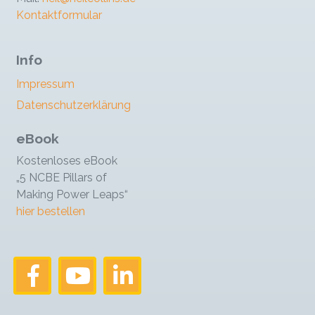
Kontaktformular
Info
Impressum
Datenschutzerklärung
eBook
Kostenloses eBook
„5 NCBE Pillars of
Making Power Leaps“
hier bestellen