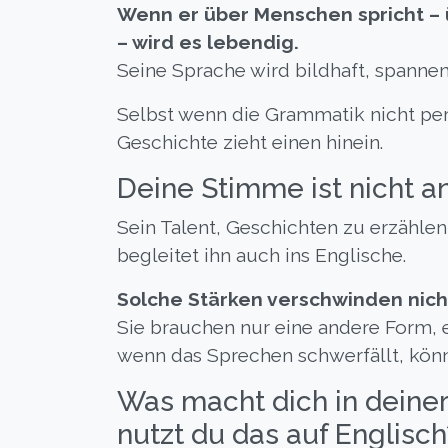
Wenn er über Menschen spricht – 
– wird es lebendig.
Seine Sprache wird bildhaft, spanne
Selbst wenn die Grammatik nicht perf
Geschichte zieht einen hinein.
Deine Stimme ist nicht 
Sein Talent, Geschichten zu erzähle
begleitet ihn auch ins Englische.
Solche Stärken verschwinden nicht
Sie brauchen nur eine andere Form,
wenn das Sprechen schwerfällt, könn
Was macht dich in deine
nutzt du das auf Englisch