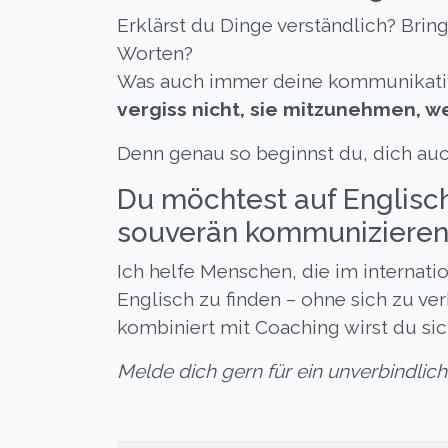
Erklärst du Dinge verständlich? Bri
Worten?
Was auch immer deine kommunikative
vergiss nicht, sie mitzunehmen, we
Denn genau so beginnst du, dich auc
Du möchtest auf Englisch
souverän kommunizieren
Ich helfe Menschen, die im internati
Englisch zu finden – ohne sich zu ve
kombiniert mit Coaching wirst du sich
Melde dich gern für ein unverbindlic