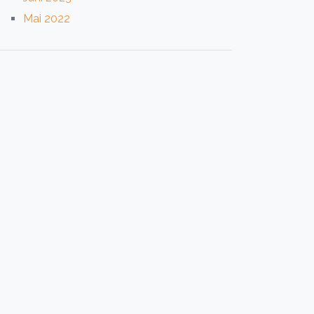
Mai 2022