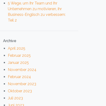
5 Wege, um Ihr Team und Ihr
Unternehmen zu motivieren, ihr
Business-Englisch zu verbessern:
Teil 2
Archive
April 2025
Februar 2025
Januar 2025
November 2024
Februar 2024
November 2023
Oktober 2023
Juli 2023
Juni 2023