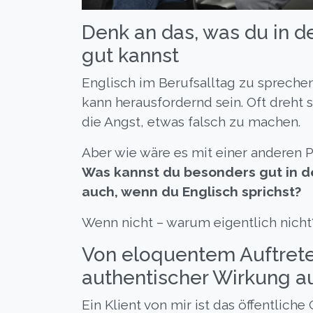
Denk an das, was du in d
gut kannst
Englisch im Berufsalltag zu sprechen
kann herausfordernd sein. Oft dreht
die Angst, etwas falsch zu machen.
Aber wie wäre es mit einer anderen 
Was kannst du besonders gut in d
auch, wenn du Englisch sprichst?
Wenn nicht – warum eigentlich nicht
Von eloquentem Auftrete
authentischer Wirkung au
Ein Klient von mir ist das öffentlich