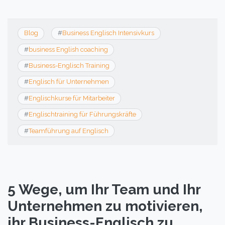
Blog
#
Business Englisch Intensivkurs
#
business English coaching
#
Business-Englisch Training
#
Englisch für Unternehmen
#
Englischkurse für Mitarbeiter
#
Englischtraining für Führungskräfte
#
Teamführung auf Englisch
5 Wege, um Ihr Team und Ihr
Unternehmen zu motivieren,
ihr Business-Englisch zu