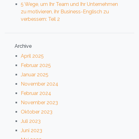
5 Wege, um Ihr Team und Ihr Unternehmen
zu motivieren, ihr Business-Englisch zu
verbessern: Teil 2
Archive
April 2025
Februar 2025
Januar 2025
November 2024
Februar 2024
November 2023
Oktober 2023
Juli 2023
Juni 2023