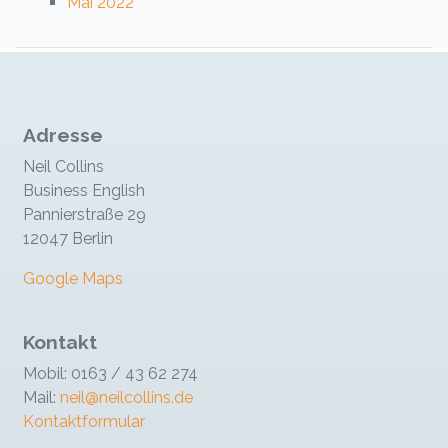
Mai 2022
Adresse
Neil Collins
Business English
Pannierstraße 29
12047 Berlin
Google Maps
Kontakt
Mobil: 0163 / 43 62 274
Mail:
neil@neilcollins.de
Kontaktformular