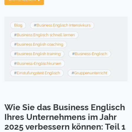
Blog
#
Business Englisch Intensivkurs
#
Business Englisch schnell lernen
#
business English coaching
#
business English training
#
Business-Englisch
#
Business-Englischkursen
#
Einstufungstest Englisch
#
Gruppenunterricht
Wie Sie das Business Englisch
Ihres Unternehmens im Jahr
2025 verbessern können: Teil 1