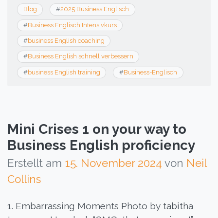
Blog
#
2025 Business Englisch
#
Business Englisch Intensivkurs
#
business English coaching
#
Business English schnell verbessern
#
business English training
#
Business-Englisch
Mini Crises 1 on your way to
Business English proficiency
Erstellt am
15. November 2024
von
Neil
Collins
1. Embarrassing Moments Photo by tabitha