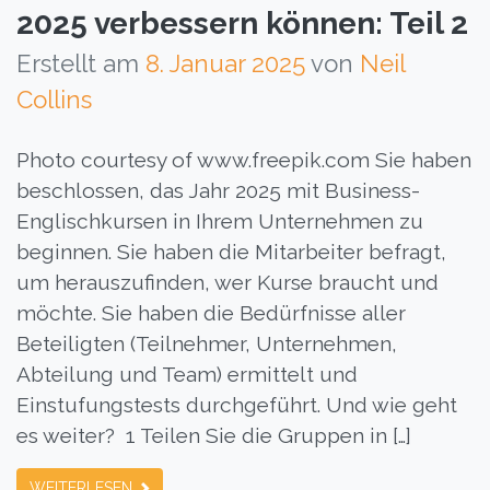
2025 verbessern können: Teil 2
Erstellt am
8. Januar 2025
von
Neil
Collins
Photo courtesy of www.freepik.com Sie haben
beschlossen, das Jahr 2025 mit Business-
Englischkursen in Ihrem Unternehmen zu
beginnen. Sie haben die Mitarbeiter befragt,
um herauszufinden, wer Kurse braucht und
möchte. Sie haben die Bedürfnisse aller
Beteiligten (Teilnehmer, Unternehmen,
Abteilung und Team) ermittelt und
Einstufungstests durchgeführt. Und wie geht
es weiter? 1 Teilen Sie die Gruppen in […]
WEITERLESEN