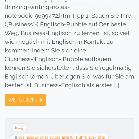
thinking-writing-notes-
notebook_9699472.htm Tipp 1: Bauen Sie Ihre
(„Business“-) Englisch-Bubble auf Der beste
Weg, Business-Englisch zu lernen, ist, so viel
wie möglich mit Englisch in Kontakt zu
kommen. Indem Sie sich eine
(Business-)Englisch- Bubble aufbauen,
können Sie sicherstellen, dass Sie regelmäßig
Englisch lernen. Überlegen Sie, was für Sie am
besten ist: Business-Englisch als erstes […]
WEITERLESEN
Blog
#
business Englisch coaching für Führungskräfte