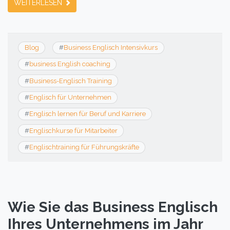
WEITERLESEN
Blog
#
Business Englisch Intensivkurs
#
business English coaching
#
Business-Englisch Training
#
Englisch für Unternehmen
#
Englisch lernen für Beruf und Karriere
#
Englischkurse für Mitarbeiter
#
Englischtraining für Führungskräfte
Wie Sie das Business Englisch
Ihres Unternehmens im Jahr