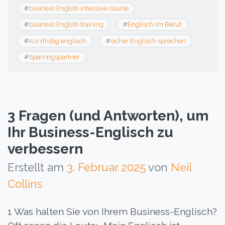
#
business English intensive course
#
business English training
#
Englisch im Beruf
#
Kurzfristig englisch
#
sicher Englisch sprechen
#
Sparringspartner
3 Fragen (und Antworten), um
Ihr Business-Englisch zu
verbessern
Erstellt am
3. Februar 2025
von
Neil
Collins
1 Was halten Sie von Ihrem Business-Englisch?