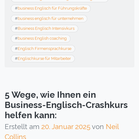
#
business Englisch für Führungskräfte
#
business englisch für unternehmen
#
Business Englisch Intensivkurs
#
business English coaching
#
Englisch Firmensprachkurse
#
Englischkurse für Mitarbeiter
5 Wege, wie Ihnen ein
Business-Englisch-Crashkurs
helfen kann:
Erstellt am
20. Januar 2025
von
Neil
Collins