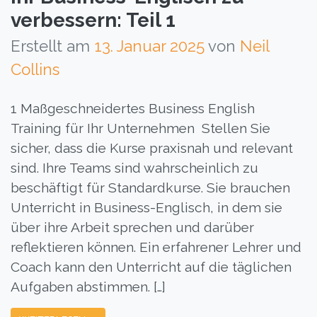
verbessern: Teil 1
Erstellt am
13. Januar 2025
von
Neil
Collins
1 Maßgeschneidertes Business English
Training für Ihr Unternehmen Stellen Sie
sicher, dass die Kurse praxisnah und relevant
sind. Ihre Teams sind wahrscheinlich zu
beschäftigt für Standardkurse. Sie brauchen
Unterricht in Business-Englisch, in dem sie
über ihre Arbeit sprechen und darüber
reflektieren können. Ein erfahrener Lehrer und
Coach kann den Unterricht auf die täglichen
Aufgaben abstimmen. […]