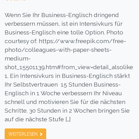
Wenn Sie Ihr Business-Englisch dringend
verbessern müssen, ist ein Intensivkurs für
Business-Englisch eine tolle Option. Photo
courtesy of: https://www.freepik.com/free-
photo/colleagues-with-paper-sheets-
medium-
shot_15501139.htm#from_view=detail_alsolike
1. Ein Intensivkurs in Business-Englisch stärkt
Ihr Selbstvertrauen 15 Stunden Business-
Englisch in 1 Woche verbessern Ihr Niveau
schnell und motivieren Sie für die nächsten
Schritte. 30 Stunden in 2 Wochen bringen Sie
auf die nächste Stufe […]
WEITERLESEN