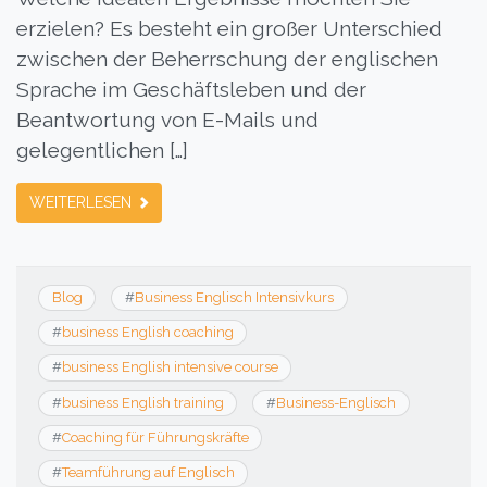
erzielen? Es besteht ein großer Unterschied
zwischen der Beherrschung der englischen
Sprache im Geschäftsleben und der
Beantwortung von E-Mails und
gelegentlichen […]
WEITERLESEN
Blog
#
Business Englisch Intensivkurs
#
business English coaching
#
business English intensive course
#
business English training
#
Business-Englisch
#
Coaching für Führungskräfte
#
Teamführung auf Englisch