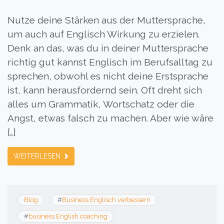
Nutze deine Stärken aus der Muttersprache,
um auch auf Englisch Wirkung zu erzielen.
Denk an das, was du in deiner Muttersprache
richtig gut kannst Englisch im Berufsalltag zu
sprechen, obwohl es nicht deine Erstsprache
ist, kann herausfordernd sein. Oft dreht sich
alles um Grammatik, Wortschatz oder die
Angst, etwas falsch zu machen. Aber wie wäre
[…]
WEITERLESEN
Blog
#
Business Englisch verbessern
#
business English coaching