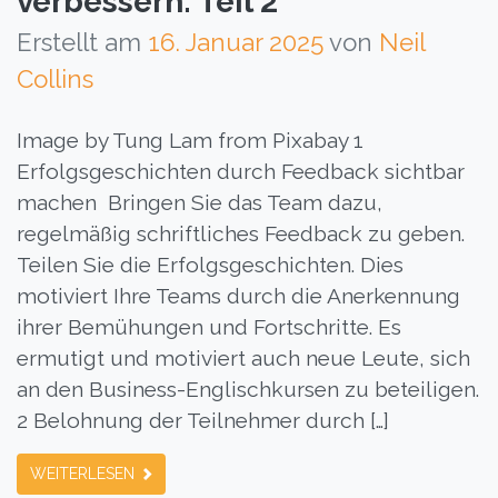
verbessern: Teil 2
Erstellt am
16. Januar 2025
von
Neil
Collins
Image by Tung Lam from Pixabay 1
Erfolgsgeschichten durch Feedback sichtbar
machen Bringen Sie das Team dazu,
regelmäßig schriftliches Feedback zu geben.
Teilen Sie die Erfolgsgeschichten. Dies
motiviert Ihre Teams durch die Anerkennung
ihrer Bemühungen und Fortschritte. Es
ermutigt und motiviert auch neue Leute, sich
an den Business-Englischkursen zu beteiligen.
2 Belohnung der Teilnehmer durch […]
WEITERLESEN