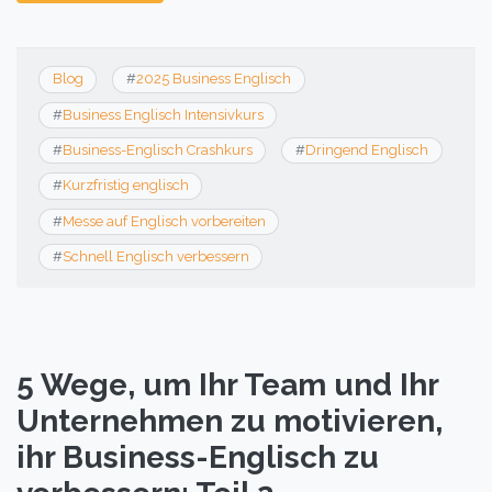
Blog
#
2025 Business Englisch
#
Business Englisch Intensivkurs
#
Business-Englisch Crashkurs
#
Dringend Englisch
#
Kurzfristig englisch
#
Messe auf Englisch vorbereiten
#
Schnell Englisch verbessern
5 Wege, um Ihr Team und Ihr
Unternehmen zu motivieren,
ihr Business-Englisch zu