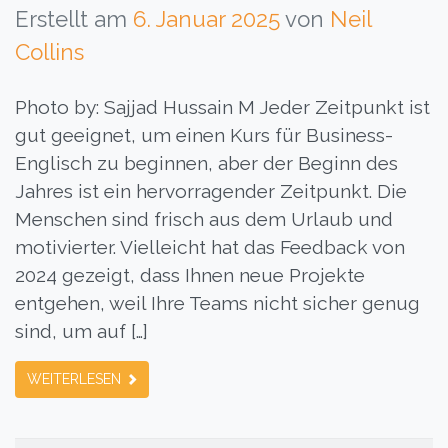
Erstellt am
6. Januar 2025
von
Neil
Collins
Photo by: Sajjad Hussain M Jeder Zeitpunkt ist
gut geeignet, um einen Kurs für Business-
Englisch zu beginnen, aber der Beginn des
Jahres ist ein hervorragender Zeitpunkt. Die
Menschen sind frisch aus dem Urlaub und
motivierter. Vielleicht hat das Feedback von
2024 gezeigt, dass Ihnen neue Projekte
entgehen, weil Ihre Teams nicht sicher genug
sind, um auf […]
WEITERLESEN