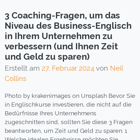
3 Coaching-Fragen, um das
Niveau des Business-Englisch
in Ihrem Unternehmen zu
verbessern (und Ihnen Zeit
und Geld zu sparen)
Erstellt am
27. Februar 2024
von
Neil
Collins
Photo by krakenimages on Unsplash Bevor Sie
in Englischkurse investieren, die nicht auf die
Bedürfnisse Ihres Unternehmens
zugeschnitten sind, sollten Sie diese 3 Fragen
beantworten, um Zeit und Geld zu sparen. 1
Welche idealen Ergebnisse möchten Sie